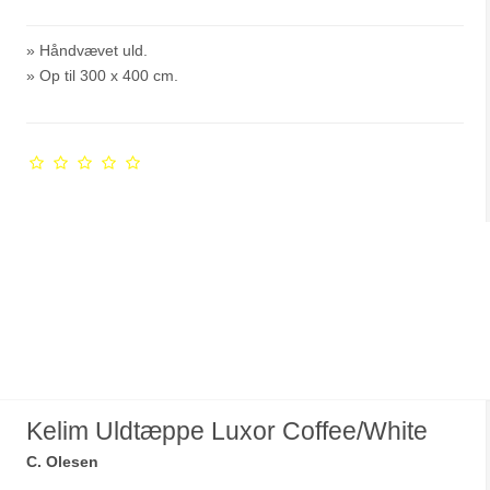
» Håndvævet uld.
» Op til 300 x 400 cm.
Kelim Uldtæppe Luxor Coffee/White
C. Olesen