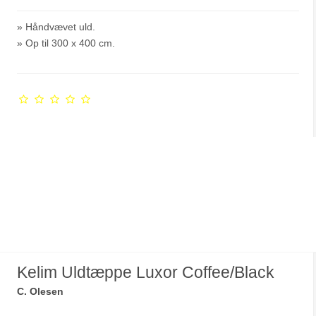
» Håndvævet uld.
» Op til 300 x 400 cm.
Kelim Uldtæppe Luxor Coffee/Black
C. Olesen