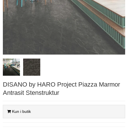
DISANO by HARO Project Piazza Marmor
Antrasit Stenstruktur
Kun i butik