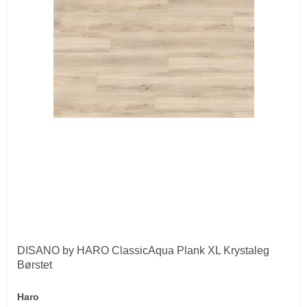
DISANO by HARO ClassicAqua Plank XL Krystaleg
Børstet
Haro