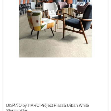
DISANO by HARO Project Piazza Urban White
Stenstruktur