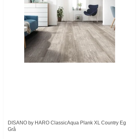
DISANO by HARO ClassicAqua Plank XL Country Eg
Grå