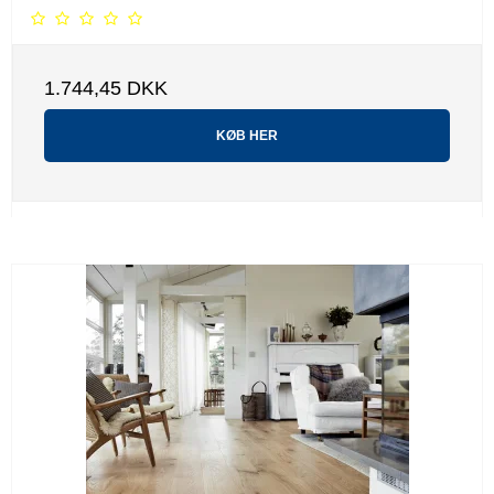
1.744,45 DKK
KØB HER