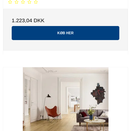
1.223,04 DKK
KØB HER