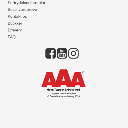
Fortrydelsesformular
Bestil vareprøve
Kontakt os
Butikker
Erhverv
FAQ