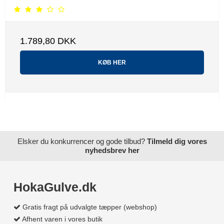
1.789,80 DKK
KØB HER
Elsker du konkurrencer og gode tilbud?
Tilmeld dig vores
nyhedsbrev her
HokaGulve.dk
Gratis fragt på udvalgte tæpper (webshop)
Afhent varen i vores butik