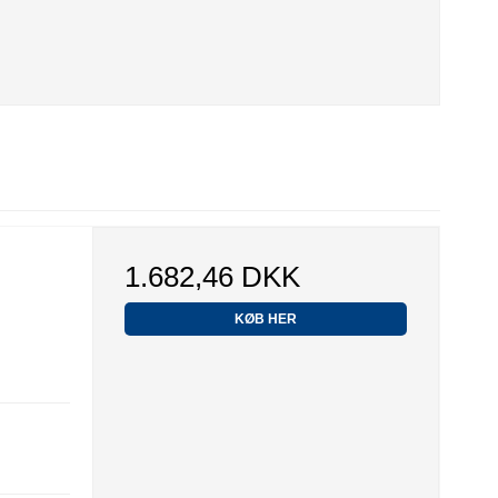
1.682,46 DKK
KØB HER