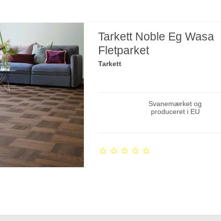
Tarkett Noble Eg Wasa
Fletparket
Tarkett
Svanemærket og
produceret i EU