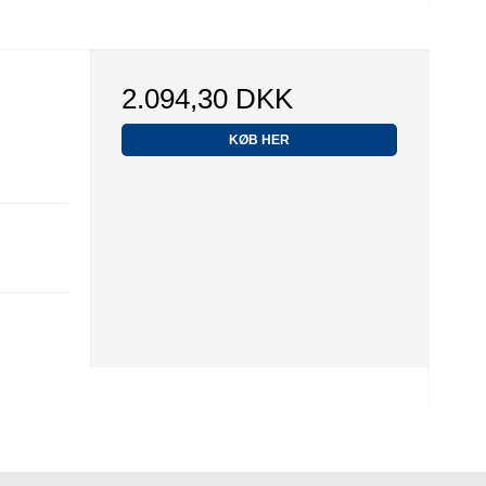
2.094,30 DKK
KØB HER