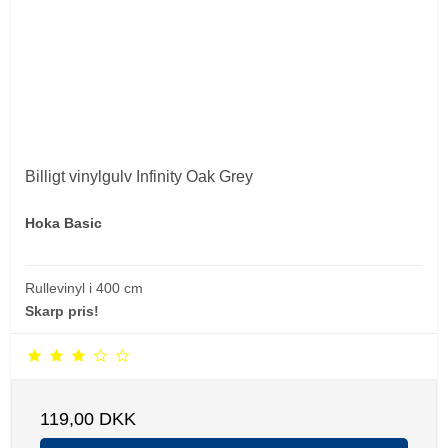
Billigt vinylgulv Infinity Oak Grey
Hoka Basic
Rullevinyl i 400 cm
Skarp pris!
119,00 DKK