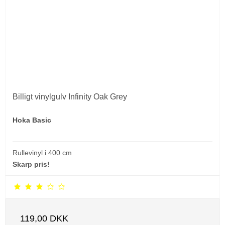
Billigt vinylgulv Infinity Oak Grey
Hoka Basic
Rullevinyl i 400 cm
Skarp pris!
119,00 DKK