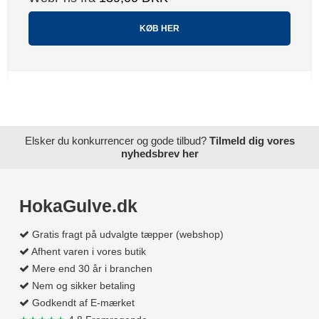
KØB HER
Elsker du konkurrencer og gode tilbud?
Tilmeld dig vores
nyhedsbrev her
HokaGulve.dk
Gratis fragt på udvalgte tæpper (webshop)
Afhent varen i vores butik
Mere end 30 år i branchen
Nem og sikker betaling
Godkendt af E-mærket