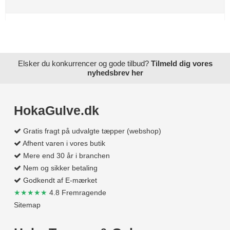
Elsker du konkurrencer og gode tilbud?
Tilmeld dig vores
nyhedsbrev her
HokaGulve.dk
Gratis fragt på udvalgte tæpper (webshop)
Afhent varen i vores butik
Mere end 30 år i branchen
Nem og sikker betaling
Godkendt af E-mærket
★★★★★
4.8 Fremragende
Sitemap