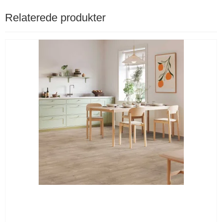
Relaterede produkter