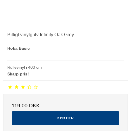
Billigt vinylgulv Infinity Oak Grey
Hoka Basic
Rullevinyl i 400 cm
Skarp pris!
119,00 DKK
KØB HER