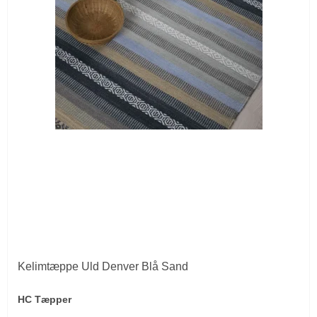
Kelimtæppe Uld Denver Blå Sand
HC Tæpper