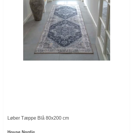
Løber Tæppe Blå 80x200 cm
House Nordic