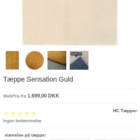
Tæppe Sensation Guld
1.699,00 DKK
WebPris fra
HC Tæpper
Ingen bedømmelse
størrelse på tæppe: