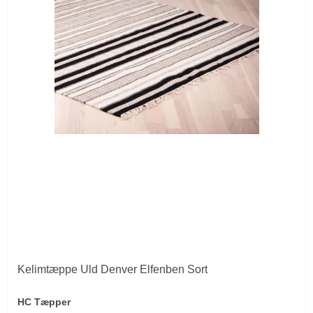
Kelimtæppe Uld Denver Elfenben Sort
HC Tæpper