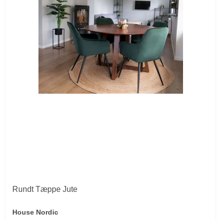
Rundt Tæppe Jute
House Nordic