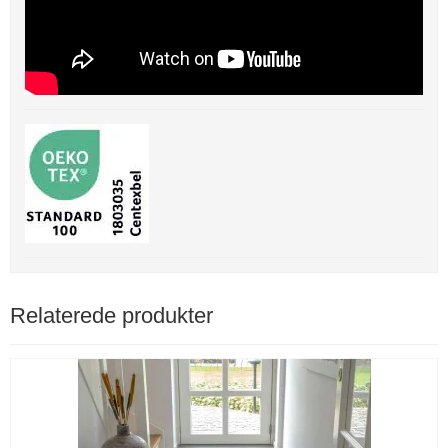
Relaterede produkter