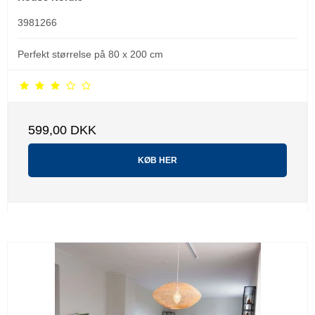
3981266
Perfekt størrelse på 80 x 200 cm
599,00 DKK
KØB HER