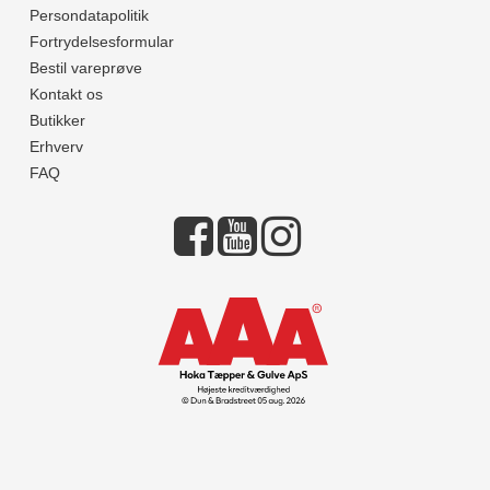
Persondatapolitik
Fortrydelsesformular
Bestil vareprøve
Kontakt os
Butikker
Erhverv
FAQ