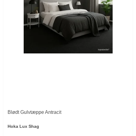
Blødt Gulvtæppe Antracit
Hoka Lux Shag