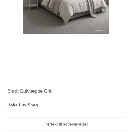
Blødt Gulvtæppe Grå
Hoka Lux Shag
Perfekt til soveværelset