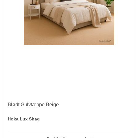
Blødt Gulvtæppe Beige
Hoka Lux Shag