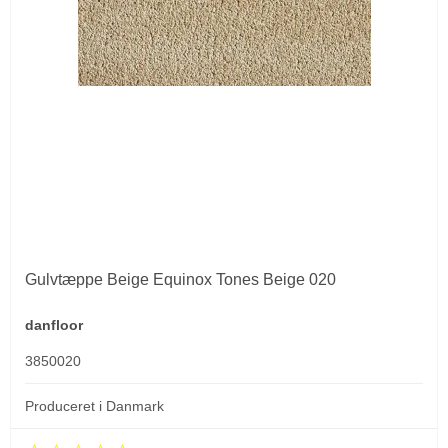
Gulvtæppe Beige Equinox Tones Beige 020
danfloor
3850020
Produceret i Danmark