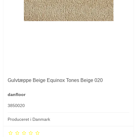
Gulvtæppe Beige Equinox Tones Beige 020
danfloor
3850020
Produceret i Danmark