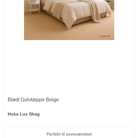
Blødt Gulvtæppe Beige
Hoka Lux Shag
Perfekt til soveværelset