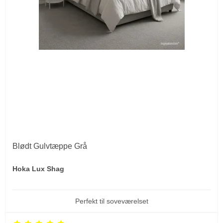
Blødt Gulvtæppe Grå
Hoka Lux Shag
Perfekt til soveværelset