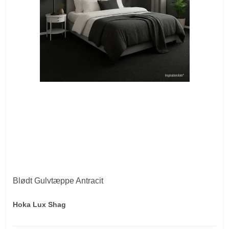
Blødt Gulvtæppe Antracit
Hoka Lux Shag