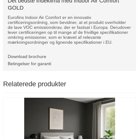
Det bedste indeklima med Indoor Air Comfort
GOLD
Eurofins Indoor Air Comfort er en innovativ
certificeringsordning, som bevidner, at et produkt overholder
de lave VOC emissionskrav, der er fastsat i Europa. Derudover
lever certificeringen op til mange af de frivillige specifikationer
omkring emissioner, som er krævet af relevante
mærkningsordninger og lignende specifikationer i EU.
Download brochure
Betingelser for garanti
Relaterede produkter