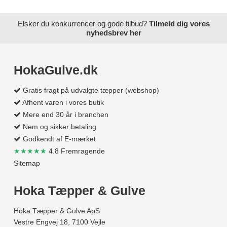
Elsker du konkurrencer og gode tilbud?
Tilmeld dig vores
nyhedsbrev her
HokaGulve.dk
Gratis fragt på udvalgte tæpper (webshop)
Afhent varen i vores butik
Mere end 30 år i branchen
Nem og sikker betaling
Godkendt af E-mærket
★★★★★
4.8 Fremragende
Sitemap
Hoka Tæpper & Gulve
Hoka Tæpper & Gulve ApS
Vestre Engvej 18, 7100 Vejle