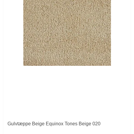
Gulvtæppe Beige Equinox Tones Beige 020