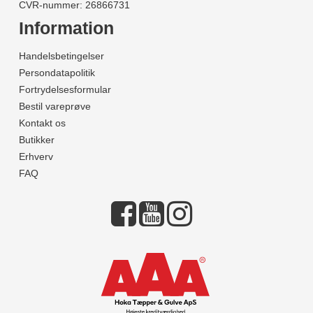
CVR-nummer: 26866731
Information
Handelsbetingelser
Persondatapolitik
Fortrydelsesformular
Bestil vareprøve
Kontakt os
Butikker
Erhverv
FAQ