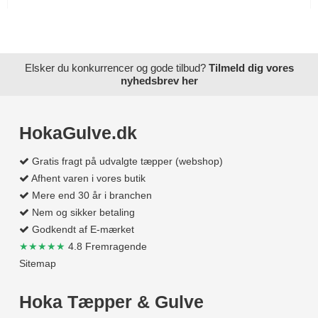
Elsker du konkurrencer og gode tilbud?
Tilmeld dig vores
nyhedsbrev her
HokaGulve.dk
Gratis fragt på udvalgte tæpper (webshop)
Afhent varen i vores butik
Mere end 30 år i branchen
Nem og sikker betaling
Godkendt af E-mærket
★★★★★
4.8 Fremragende
Sitemap
Hoka Tæpper & Gulve