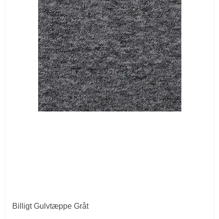
Billigt Gulvtæppe Gråt