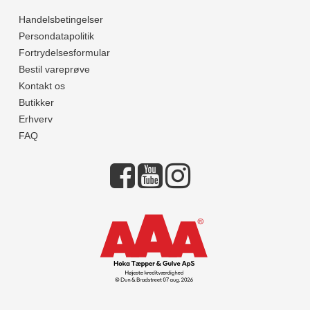
Handelsbetingelser
Persondatapolitik
Fortrydelsesformular
Bestil vareprøve
Kontakt os
Butikker
Erhverv
FAQ