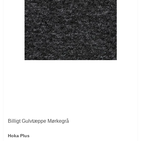
Billigt Gulvtæppe Mørkegrå
Hoka Plus