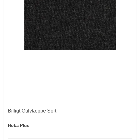
Billigt Gulvtæppe Sort
Hoka Plus