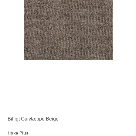
Billigt Gulvtæppe Beige
Hoka Plus