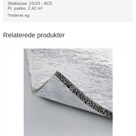
Slidklasse: 23/33 - AC5
Pr. pakke: 2,42 m²
*imiteret eg
Relaterede produkter