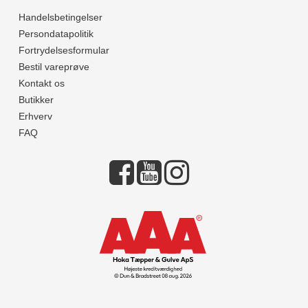
Handelsbetingelser
Persondatapolitik
Fortrydelsesformular
Bestil vareprøve
Kontakt os
Butikker
Erhverv
FAQ