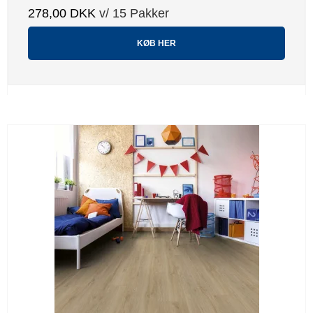
278,00 DKK
v/ 15 Pakker
KØB HER