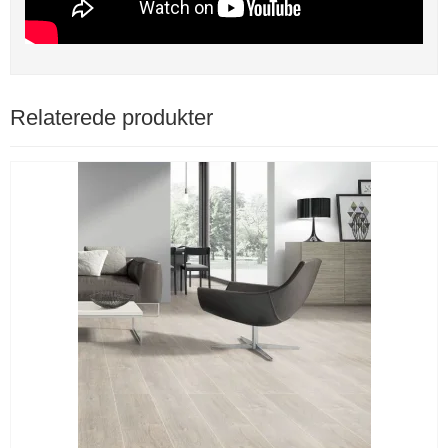
Relaterede produkter