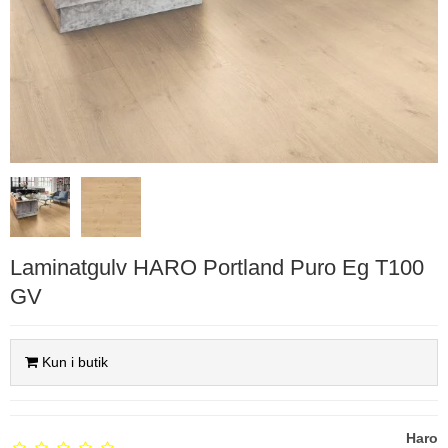
Laminatgulv HARO Portland Puro Eg T100
GV
Kun i butik
Haro