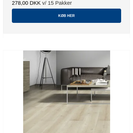
278,00 DKK
v/ 15 Pakker
KØB HER