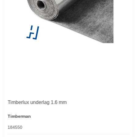
Timberlux underlag 1.6 mm
Timberman
184550