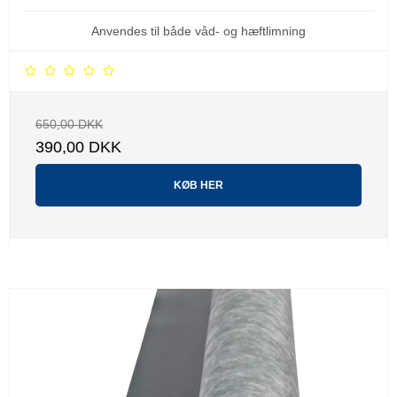
Anvendes til både våd- og hæftlimning
650,00 DKK
390,00 DKK
KØB HER