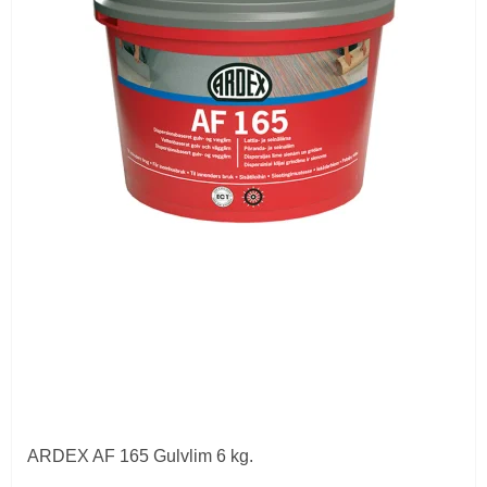
ARDEX AF 165 Gulvlim 6 kg.