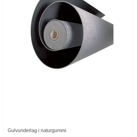
Gulvunderlag i naturgummi