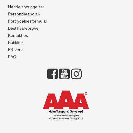
Handelsbetingelser
Persondatapolitik
Fortrydelsesformular
Bestil vareprøve
Kontakt os
Butikker
Erhverv
FAQ