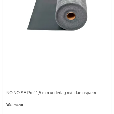
NO NOISE Prof 1,5 mm underlag m/u dampspærre
Wallmann