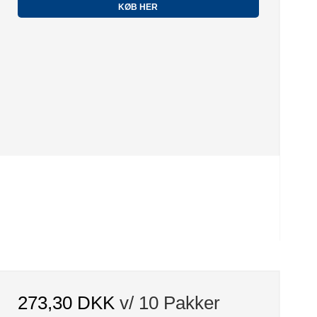
KØB HER
273,30 DKK
v/ 10 Pakker