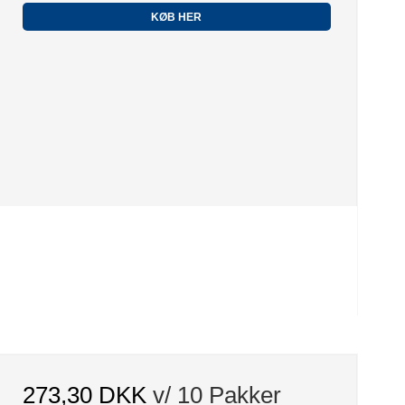
KØB HER
273,30 DKK
v/ 10 Pakker