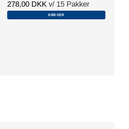
278,00 DKK
v/ 15 Pakker
KØB HER