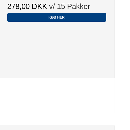
278,00 DKK
v/ 15 Pakker
KØB HER