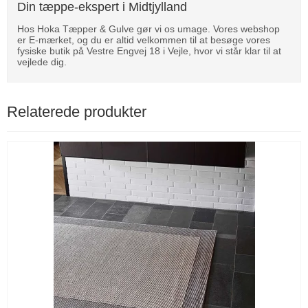
Din tæppe-ekspert i Midtjylland
Hos Hoka Tæpper & Gulve gør vi os umage. Vores webshop
er E-mærket, og du er altid velkommen til at besøge vores
fysiske butik på Vestre Engvej 18 i Vejle, hvor vi står klar til at
vejlede dig.
Relaterede produkter