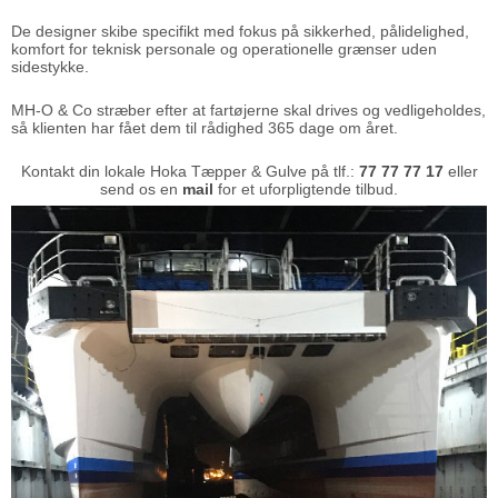
De designer skibe specifikt med fokus på sikkerhed, pålidelighed,
komfort for teknisk personale og operationelle grænser uden
sidestykke.
MH-O & Co stræber efter at fartøjerne skal drives og vedligeholdes,
så klienten har fået dem til rådighed 365 dage om året.
Kontakt din lokale Hoka Tæpper & Gulve på tlf.:
77 77 77 17
eller
send os en
mail
for et uforpligtende tilbud.