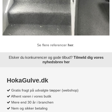
Se flere referencer
her
.
Elsker du konkurrencer og gode tilbud?
Tilmeld dig vores
nyhedsbrev her
HokaGulve.dk
Gratis fragt på udvalgte tæpper (webshop)
Afhent varen i vores butik
Mere end 30 år i branchen
Nem og sikker betaling