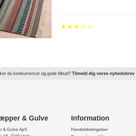
ker du konkurrencer og gode tilbud?
Tilmeld dig vores nyhedsbrev
æpper & Gulve
Information
r & Gulve ApS
Handelsbetingelser