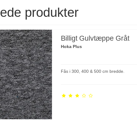
rede produkter
Billigt Gulvtæppe Gråt
Hoka Plus
Fås i 300, 400 & 500 cm bredde.