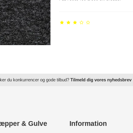
ker du konkurrencer og gode tilbud?
Tilmeld dig vores nyhedsbrev
æpper & Gulve
Information