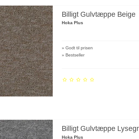
Billigt Gulvtæppe Beige
Hoka Plus
» Godt til prisen
» Bestseller
Billigt Gulvtæppe Lyseg
Hoka Plus