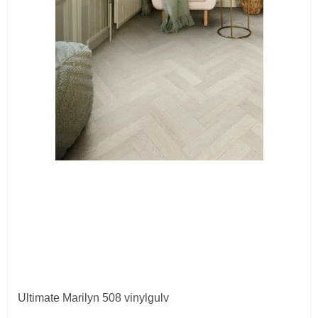
Ultimate Marilyn 508 vinylgulv