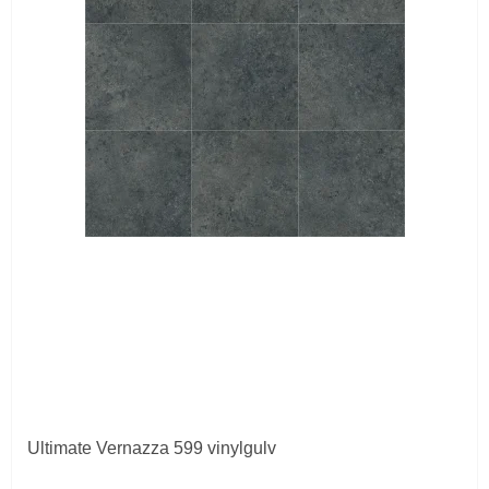
Ultimate Vernazza 599 vinylgulv