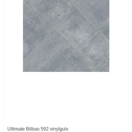
Ultimate Bilbao 592 vinylgulv