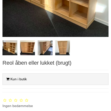
Reol åben eller lukket (brugt)
Kun i butik
Ingen bedømmelse