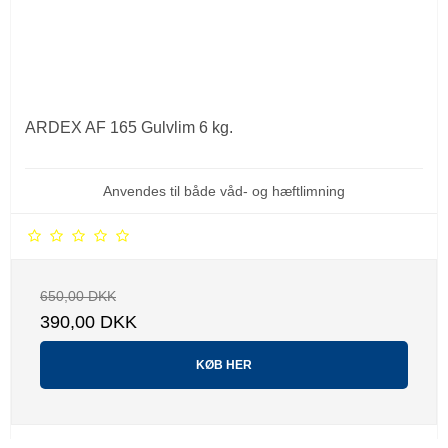
ARDEX AF 165 Gulvlim 6 kg.
Anvendes til både våd- og hæftlimning
650,00 DKK
390,00 DKK
KØB HER