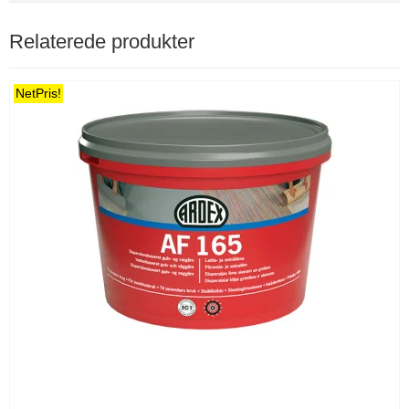
Relaterede produkter
NetPris!