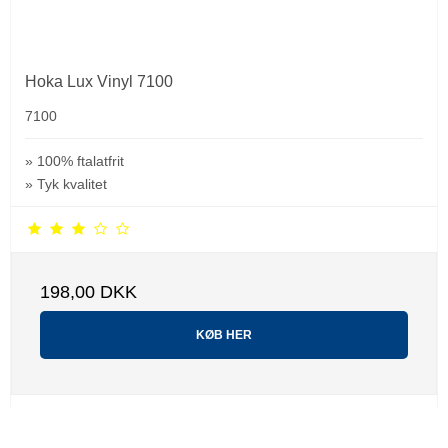
Hoka Lux Vinyl 7100
7100
» 100% ftalatfrit
» Tyk kvalitet
198,00 DKK
KØB HER