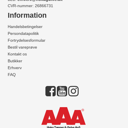
CVR-nummer: 26866731
Information
Handelsbetingelser
Persondatapolitik
Fortrydelsesformular
Bestil vareprøve
Kontakt os
Butikker
Erhverv
FAQ